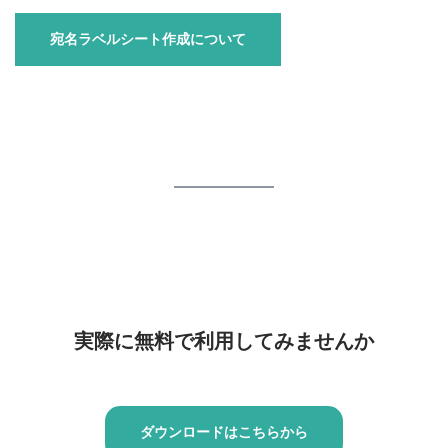
宛名ラベルシート作成について
実際に無料で利用してみませんか
ダウンロードはこちらから