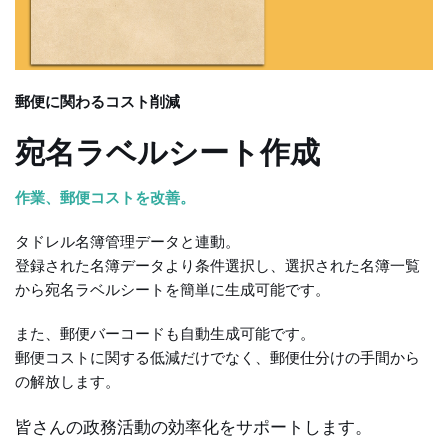
郵便に関わるコスト削減
宛名ラベルシート作成
作業、郵便コストを改善。
タドレル名簿管理データと連動。
登録された名簿データより条件選択し、選択された名簿一覧
から宛名ラベルシートを簡単に生成可能です。
また、郵便バーコードも自動生成可能です。
郵便コストに関する低減だけでなく、郵便仕分けの手間から
の解放します。
皆さんの政務活動の効率化をサポートします。