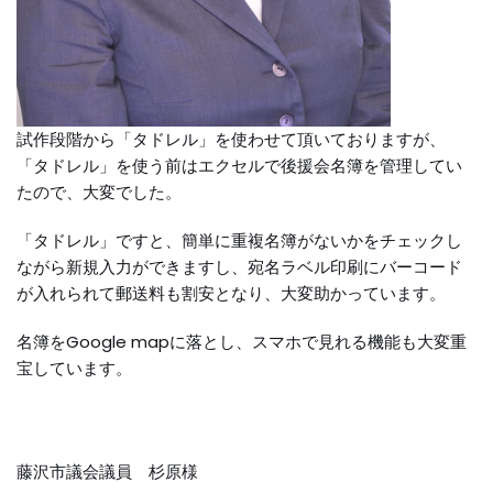
試作段階から「タドレル」を使わせて頂いておりますが、
「タドレル」を使う前はエクセルで後援会名簿を管理してい
たので、大変でした。
「タドレル」ですと、簡単に重複名簿がないかをチェックし
ながら新規入力ができますし、宛名ラベル印刷にバーコード
が入れられて郵送料も割安となり、大変助かっています。
名簿をGoogle mapに落とし、スマホで見れる機能も大変重
宝しています。
藤沢市議会議員 杉原様