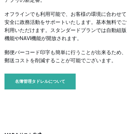
オフラインでも利用可能で、お客様の環境に合わせて
安全に政務活動をサポートいたします。基本無料でご
利用いただけます。スタンダードプランでは自動組版
機能やNAVI機能が開放されます。
郵便バーコード印字も簡単に行うことが出来るため、
郵送コストを削減することが可能でございます。
名簿管理タドレルについて