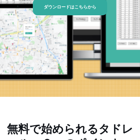
ダウンロードはこちらから
無料で始められるタドレ