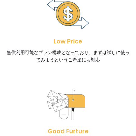
Low Price
無償利用可能なプラン構成となっており、まずは試しに使っ
てみようというご希望にも対応
Good Furture