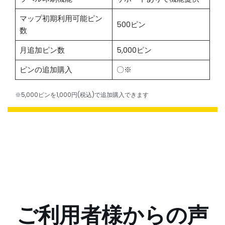
マップ初期利用可能ピン
500ピン
数
月追加ピン数
5,000ピン
ピンの追加購入
〇※
※5,000ピンを1,000円(税込)で追加購入できます
ご利用者様からの声