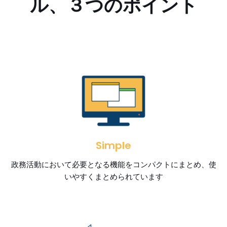
ル、３つのポイント
Simple
政務活動において必要となる機能をコンパクトにまとめ、使
いやすくまとめられています