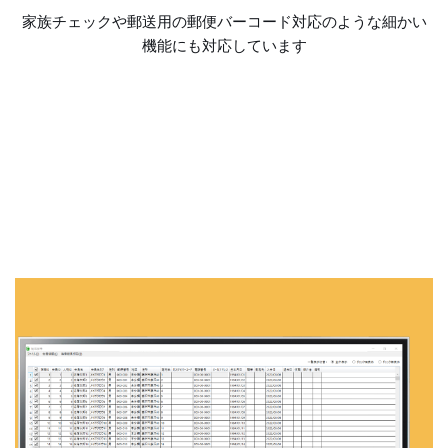
家族チェックや郵送用の郵便バーコード対応のような細かい
機能にも対応しています