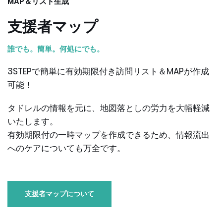
MAP＆リスト生成
支援者マップ
誰でも。簡単。何処にでも。
3STEPで簡単に有効期限付き訪問リスト＆MAPが作成
可能！
タドレルの情報を元に、地図落としの労力を大幅軽減
いたします。
有効期限付の一時マップを作成できるため、情報流出
へのケアについても万全です。
支援者マップについて